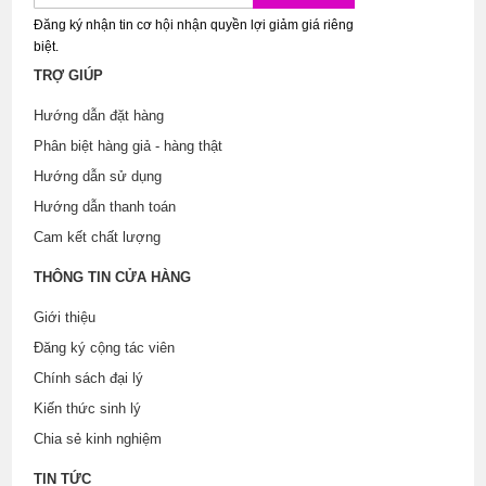
Đăng ký nhận tin cơ hội nhận quyền lợi giảm giá riêng
biệt.
TRỢ GIÚP
Hướng dẫn đặt hàng
Phân biệt hàng giả - hàng thật
Hướng dẫn sử dụng
Hướng dẫn thanh toán
Cam kết chất lượng
THÔNG TIN CỬA HÀNG
Giới thiệu
Đăng ký cộng tác viên
Chính sách đại lý
Kiến thức sinh lý
Chia sẻ kinh nghiệm
TIN TỨC