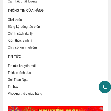
Cam kết chất lượng
THÔNG TIN CỬA HÀNG
Giới thiệu
Đăng ký cộng tác viên
Chính sách đại lý
Kiến thức sinh lý
Chia sẻ kinh nghiệm
TIN TỨC
Tin tức khuyến mãi
Thiết bị tình dục
Gel Titan Nga
Tin hay
Phương thức giao hàng