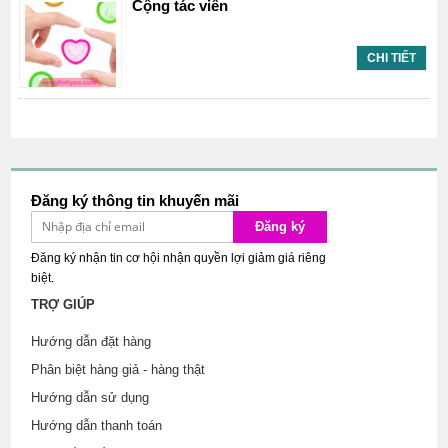
Cộng tác viên
CHI TIẾT
Đăng ký thông tin khuyến mãi
Đăng ký
Đăng ký nhận tin cơ hội nhận quyền lợi giảm giá riêng
biệt.
TRỢ GIÚP
Hướng dẫn đặt hàng
Phân biệt hàng giả - hàng thật
Hướng dẫn sử dụng
Hướng dẫn thanh toán