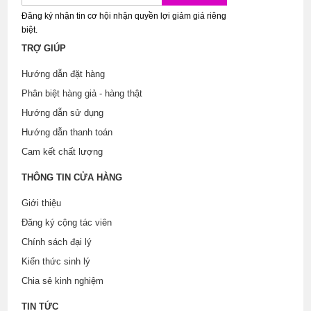
Đăng ký nhận tin cơ hội nhận quyền lợi giảm giá riêng
biệt.
TRỢ GIÚP
Hướng dẫn đặt hàng
Phân biệt hàng giả - hàng thật
Hướng dẫn sử dụng
Hướng dẫn thanh toán
Cam kết chất lượng
THÔNG TIN CỬA HÀNG
Giới thiệu
Đăng ký cộng tác viên
Chính sách đại lý
Kiến thức sinh lý
Chia sẻ kinh nghiệm
TIN TỨC