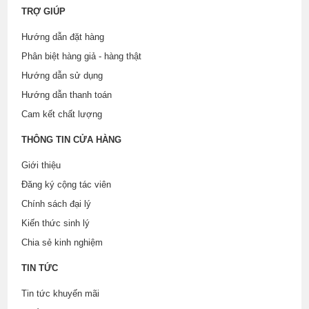
TRỢ GIÚP
Hướng dẫn đặt hàng
Phân biệt hàng giả - hàng thật
Hướng dẫn sử dụng
Hướng dẫn thanh toán
Cam kết chất lượng
THÔNG TIN CỬA HÀNG
Giới thiệu
Đăng ký cộng tác viên
Chính sách đại lý
Kiến thức sinh lý
Chia sẻ kinh nghiệm
TIN TỨC
Tin tức khuyến mãi