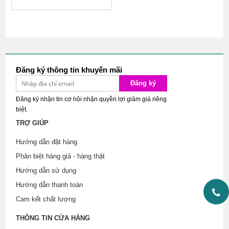
Giao hàng kín đáo tế nhị
Đăng ký thông tin khuyến mãi
Đăng ký
Đăng ký nhận tin cơ hội nhận quyền lợi giảm giá riêng
biệt.
TRỢ GIÚP
Hướng dẫn đặt hàng
Phân biệt hàng giả - hàng thật
Hướng dẫn sử dụng
Hướng dẫn thanh toán
Cam kết chất lượng
THÔNG TIN CỬA HÀNG