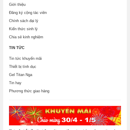
Giới thiệu
Đăng ký cộng tác viên
Chính sách đại lý
Kiến thức sinh lý
Chia sẻ kinh nghiệm
TIN TỨC
Tin tức khuyến mãi
Thiết bị tình dục
Gel Titan Nga
Tin hay
Phương thức giao hàng