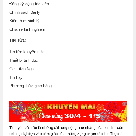
Đăng ký cộng tác viên
Chính sách đại lý
Kiến thức sinh lý
Chia sẻ kinh nghiệm
TIN TỨC
Tin tức khuyến mãi
Thiết bị tình dục
Gel Titan Nga
Tin hay
Phương thức giao hàng
Tình yêu bắt đầu từ những cái rung động nhẹ nhàng của con tim, còn
tình dục lại dựa vào cảm giác của những đụng chạm xác thịt. Thực tế