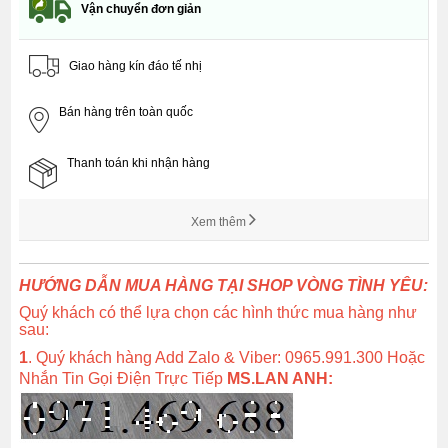
Vận chuyển đơn giản
Giao hàng kín đáo tế nhị
Bán hàng trên toàn quốc
Thanh toán khi nhận hàng
Xem thêm
HƯỚNG DẪN MUA HÀNG TẠI SHOP VÒNG TÌNH YÊU:
Quý khách có thể lựa chọn các hình thức mua hàng như
sau:
1
. Quý khách hàng Add Zalo & Viber: 0965.991.300 Hoặc
Nhắn Tin Gọi Điện Trực Tiếp
MS.LAN ANH: