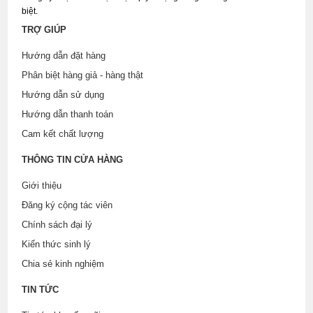
biệt.
TRỢ GIÚP
Hướng dẫn đặt hàng
Phân biệt hàng giả - hàng thật
Hướng dẫn sử dụng
Hướng dẫn thanh toán
Cam kết chất lượng
THÔNG TIN CỬA HÀNG
Giới thiệu
Đăng ký cộng tác viên
Chính sách đại lý
Kiến thức sinh lý
Chia sẻ kinh nghiệm
TIN TỨC