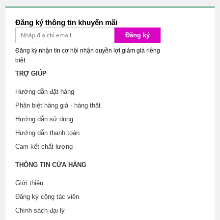
Đăng ký thông tin khuyến mãi
Đăng ký
Đăng ký nhận tin cơ hội nhận quyền lợi giảm giá riêng
biệt.
TRỢ GIÚP
Hướng dẫn đặt hàng
Phân biệt hàng giả - hàng thật
Hướng dẫn sử dụng
Hướng dẫn thanh toán
Cam kết chất lượng
THÔNG TIN CỬA HÀNG
Giới thiệu
Đăng ký cộng tác viên
Chính sách đại lý