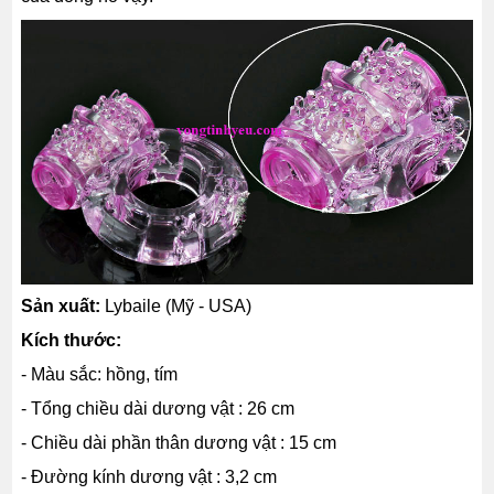
Sản xuất:
Lybaile (Mỹ - USA)
Kích thước:
- Màu sắc: hồng, tím
- Tổng chiều dài dương vật : 26 cm
- Chiều dài phần thân dương vật : 15 cm
- Đường kính dương vật : 3,2 cm