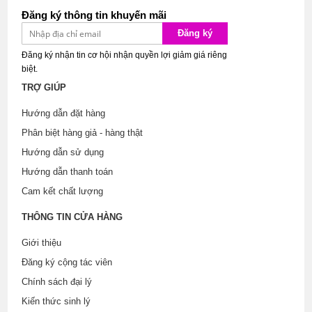
Đăng ký thông tin khuyến mãi
Đăng ký
Đăng ký nhận tin cơ hội nhận quyền lợi giảm giá riêng
biệt.
TRỢ GIÚP
Hướng dẫn đặt hàng
Phân biệt hàng giả - hàng thật
Hướng dẫn sử dụng
Hướng dẫn thanh toán
Cam kết chất lượng
THÔNG TIN CỬA HÀNG
Giới thiệu
Đăng ký cộng tác viên
Chính sách đại lý
Kiến thức sinh lý