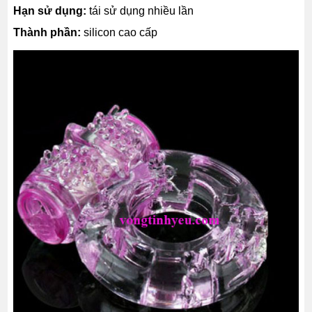
Hạn sử dụng:
tái sử dụng nhiều lần
Thành phần:
silicon cao cấp