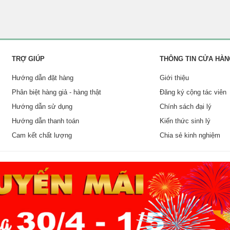
TRỢ GIÚP
THÔNG TIN CỬA HÀN
Hướng dẫn đặt hàng
Giới thiệu
Phân biệt hàng giả - hàng thật
Đăng ký cộng tác viên
Hướng dẫn sử dụng
Chính sách đại lý
Hướng dẫn thanh toán
Kiến thức sinh lý
Cam kết chất lượng
Chia sẻ kinh nghiệm