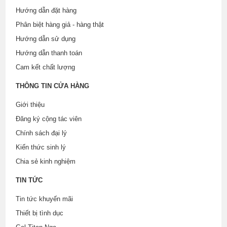
Hướng dẫn đặt hàng
Phân biệt hàng giả - hàng thật
Hướng dẫn sử dụng
Hướng dẫn thanh toán
Cam kết chất lượng
THÔNG TIN CỬA HÀNG
Giới thiệu
Đăng ký cộng tác viên
Chính sách đại lý
Kiến thức sinh lý
Chia sẻ kinh nghiệm
TIN TỨC
Tin tức khuyến mãi
Thiết bị tình dục